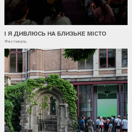
І Я ДИВЛЮСЬ НА БЛИЗЬКЕ МІСТО
Фестиваль