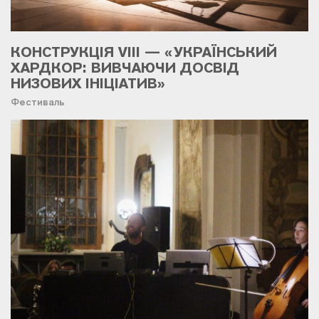
КОНСТРУКЦІЯ VIII — «УКРАЇНСЬКИЙ
ХАРДКОР: ВИВЧАЮЧИ ДОСВІД
НИЗОВИХ ІНІЦІАТИВ»
Фестиваль