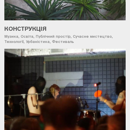
КОНСТРУКЦІЯ
Музика
,
Освіта
,
Публічний простір
,
Сучасне мистецтво
,
Технології
,
Урбаністика
,
Фестиваль