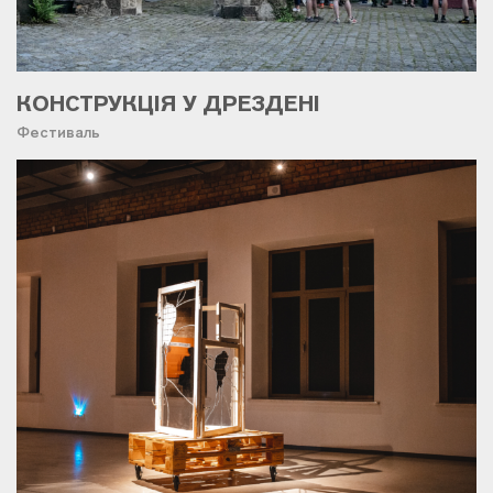
КОНСТРУКЦІЯ У ДРЕЗДЕНІ
Фестиваль