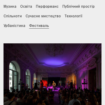
Музика
Освіта
Перформанс
Публічний простір
Спільноти
Сучасне мистецтво
Технології
Урбаністика
Фестиваль