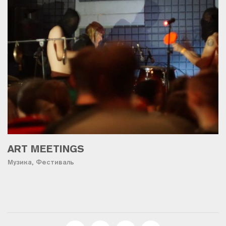
ART MEETINGS
Музика
,
Фестиваль