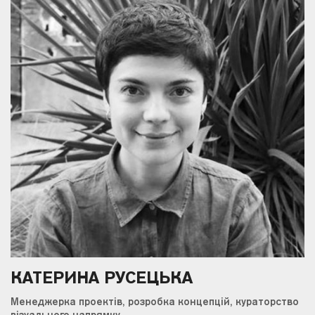
КАТЕРИНА РУСЕЦЬКА
Менеджерка проектів, розробка концепцій, кураторство