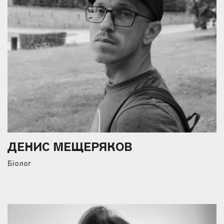
ДЕНИС МЕЩЕРЯКОВ
Біолог