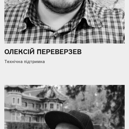
ОЛЕКСІЙ ПЕРЕВЕРЗЕВ
Технічна підтримка