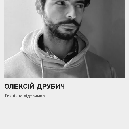
ОЛЕКСІЙ ДРУБИЧ
Технічна підтримка