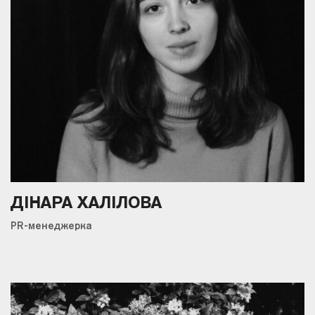
ДІНАРА ХАЛІЛОВА
PR-менеджерка