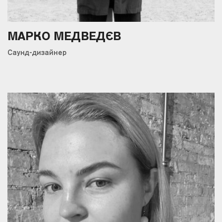
МАРКО МЕДВЕДЄВ
Саунд-дизайнер