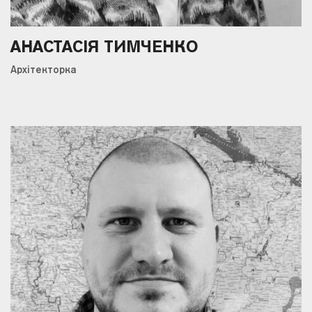
АНАСТАСІЯ ТИМЧЕНКО
Архітекторка