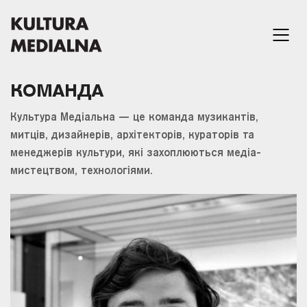
КОМАНДА
Культура Медіальна — це команда музикантів,
митців, дизайнерів, архітекторів, кураторів та
менеджерів культури, які захоплюються медіа-
мистецтвом, технологіями.