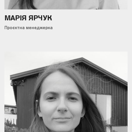
МАРІЯ ЯРЧУК
Проєктна менеджерка