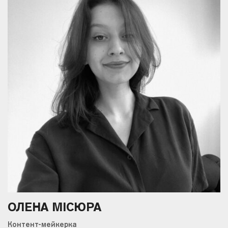
ОЛЕНА МІСЮРА
Контент-мейкерка