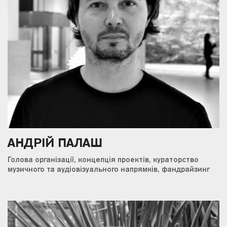
АНДРІЙ ПАЛАШ
Голова організації, концепція проектів, кураторство
музичного та аудіовізуального напрямків, фандрайзинг