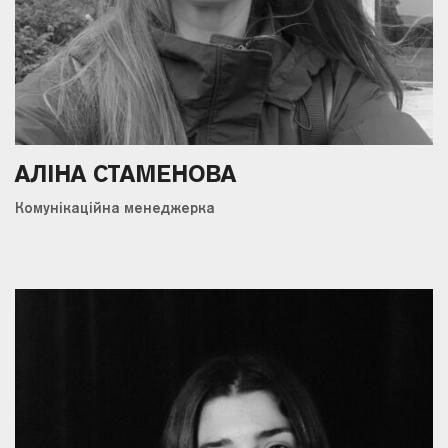
АЛІНА СТАМЕНОВА
Комунікаційна менеджерка