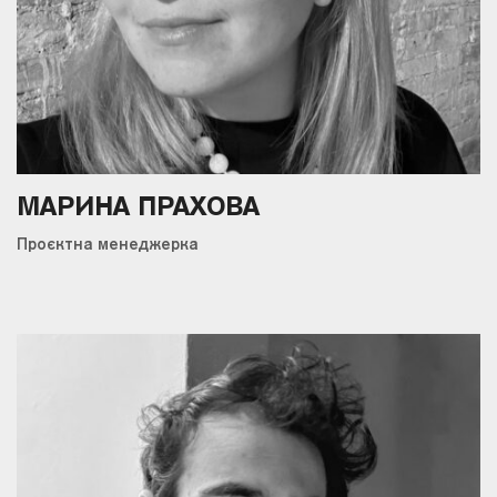
МАРИНА ПРАХОВА
Проєктна менеджерка