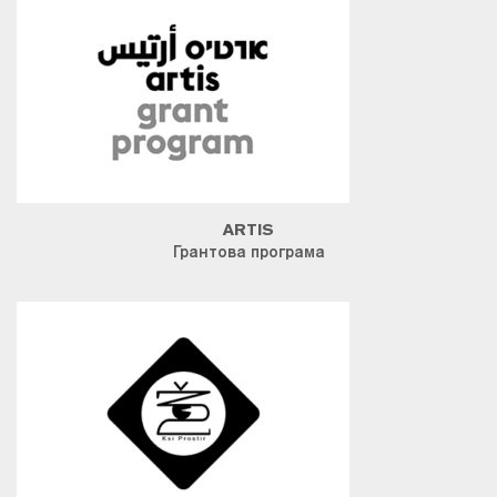
ARTIS
Грантова програма