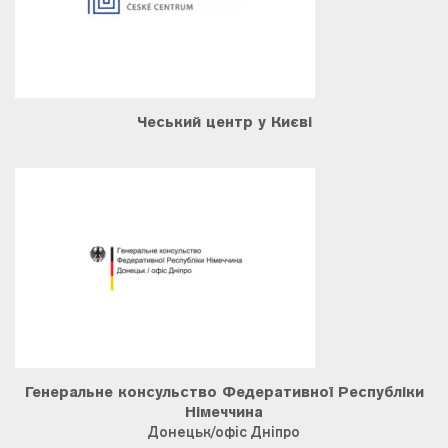
Чеський центр у Києві
Генеральне консульство Федеративної Республіки
Німеччина
Донецьк/офіс Дніпро