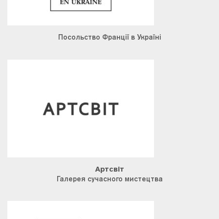
Посольство Франції в Україні
Артсвіт
Галерея сучасного мистецтва