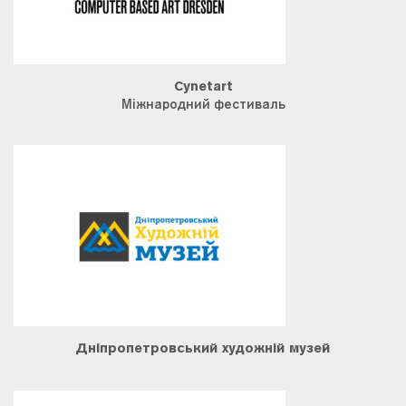
Cynetart
Міжнародний фестиваль
Дніпропетровський художній музей