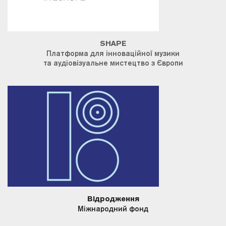
SHAPE
Платформа для інноваційної музики
та аудіовізуальне мистецтво з Європи
Відродження
Міжнародний фонд