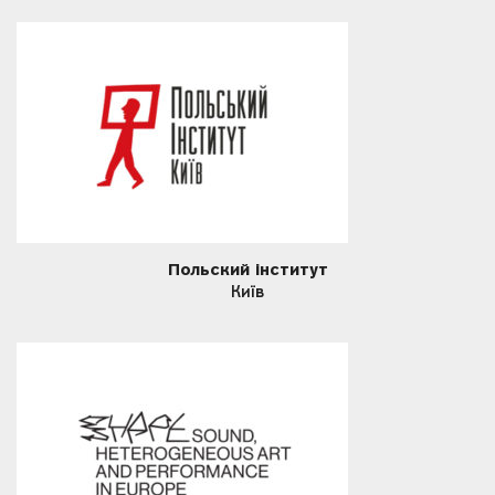
Польский інститут
Київ