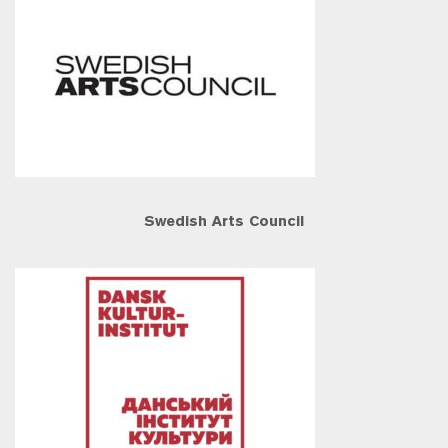
Swedish Arts Council