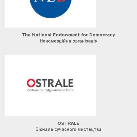
The National Endowment for Democracy
Некомерційна організація
OSTRALE
Бієнале сучасного мистецтва