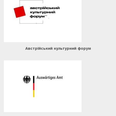
Австрійський культурний форум