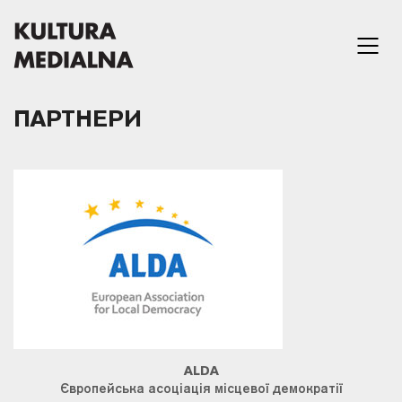
ПАРТНЕРИ
ALDA
Європейська асоціація місцевої демократії