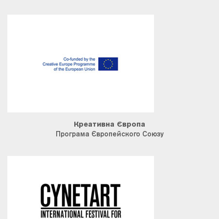
Креативна Європа
Програма Європейского Союзу