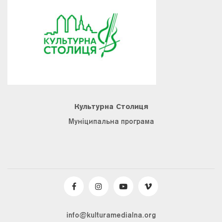
Культурна Столиця
Муніципальна програма
info@kulturamedialna.org