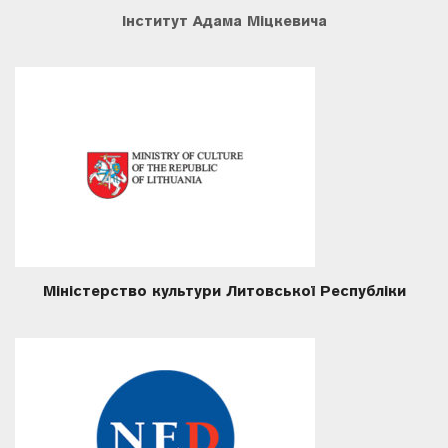
Інститут Адама Міцкевича
Міністерство культури Литовської Республіки