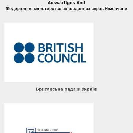
Auswärtiges Amt
Федеральне міністерство закордонних справ Німеччини
Британська рада в Україні