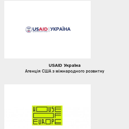
USAID Україна
Агенція США з міжнародного розвитку