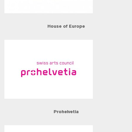
House of Europe
Prohelvetia